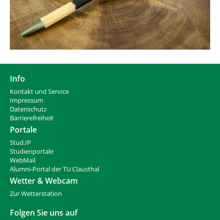
Info
Kontakt und Service
Impressum
Datenschutz
Barrierefreiheit
Portale
Stud.IP
Studienportale
WebMail
Alumni-Portal der TU Clausthal
Wetter & Webcam
Zur Wetterstation
Folgen Sie uns auf